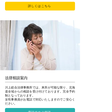
詳しくはこちら
法律相談案内
川上総合法律事務所では、来所が可能な限り、北海
道全域からの相談を受け付けております。完全予約
制となっております。
女性事務員がお電話で対応いたしますのでご安心く
ださい。