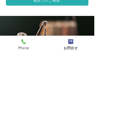
電話でのご相談
Phone
お問合せ
無料相談のご予約
TEL:
0166-73-3490
受付時間08:00 ~ 22:00
土日祝、夜間相談対応します
お問合せフォーム
法律相談のご予約を入れる際、
【ホームページをご覧に